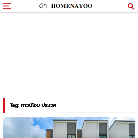
Tag: ทาวน์โฮม ประเวศ