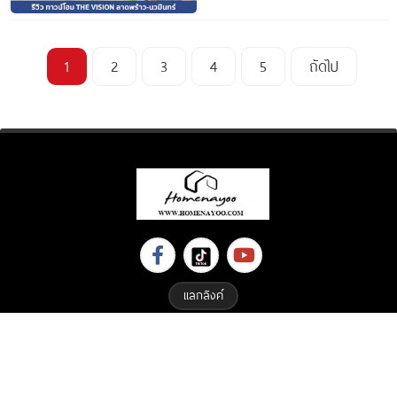
1
2
3
4
5
ถัดไป
แลกลิงค์
Copyright © 2023 All Right Reserved. Designed By
ETHAIWEB.COM