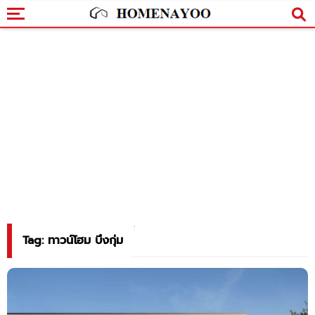
Tag: ทาวน์โฮม บึงกุ่ม