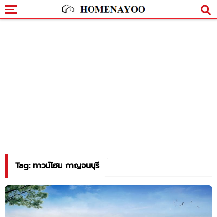
Tag: ทาวน์โฮม กาญจนบุรี