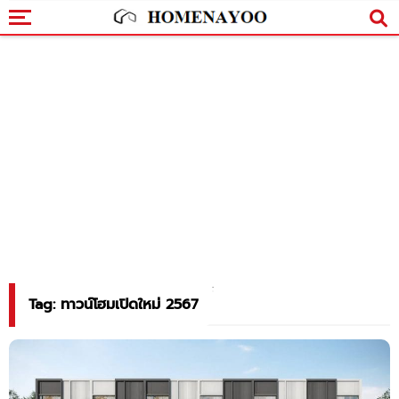
Tag: ทาวน์โฮมเปิดใหม่ 2567