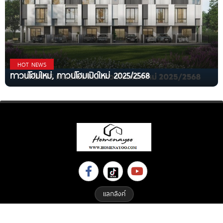
HOT NEWS
ทาวน์โฮมใหม่, ทาวน์โฮมเปิดใหม่ 2025/2568
แลกลิงค์