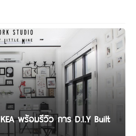
A พร้อมรีวิว การ D.I.Y Built