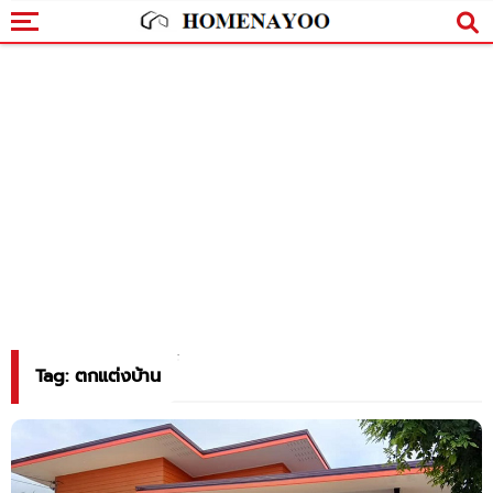
Tag: ตกแต่งบ้าน