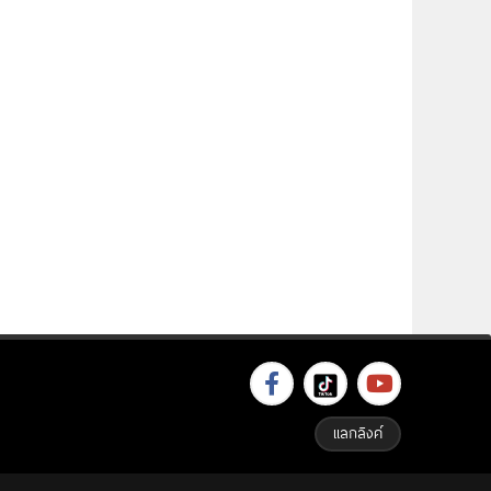
แลกลิงค์