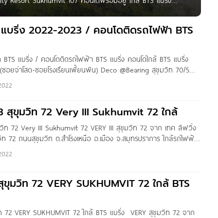
i City Resort Sukhumvit 107 คอนโดพร้อมอยู่ ใกล้ BTS แบริ่ง
hitapa Photo by : Eins Gannika
แบริ่ง 2022-2023 / คอนโดติดรถไฟฟ้า BTS
BTS แบริ่ง / คอนโดติดรถไฟฟ้า BTS แบริ่ง คอนโดใกล้ BTS แบริ่ง
 (ซอยจ่าโสด-ซอยโรงเรียนเพี้ยนพิน) Deco @Bearing สุขุมวิท 70/5
ิท 70/5 (NEW) ซอยสุขุมวิท 70 Niche Mono สุขุมวิท-แบริ่ง ซอย
2022
 3 สุขุมวิท 72 Very III Sukhumvit 72 ใกล้
ุมวิท 72 Very III Sukhumvit 72 VERY III สุขุมวิท 72 จาก เทค ลิฟวิ่ง
มวิท 72 ถนนสุขุมวิท ต.สำโรงเหนือ อ.เมือง จ.สมุทรปราการ ใกล้รถไฟฟ้า
ณ 600 เมตร ใกล้ทางด่วนบางนา, Central
2022
่ สุขุมวิท 72 VERY SUKHUMVIT 72 ใกล้ BTS
มวิท 72 VERY SUKHUMVIT 72 ใกล้ BTS แบริ่ง VERY สุขุมวิท 72 จาก