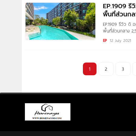
EP.1909 รีว
พื้นที่ส่วน
EP.1909 รีวิว ดิ 
พื้นที่ส่วนกลาง 2,
Written by : Pure
EP
12 July 2021
1
2
3