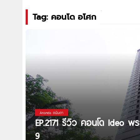
Tag: คอนโด อโศก
Ananda อนันดา
EP.2171 รีวิว คอนโด Ideo 
9