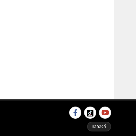
แลกลิงค์