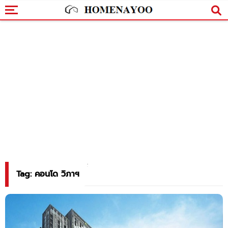
Tag: คอนโด วิภาฯ