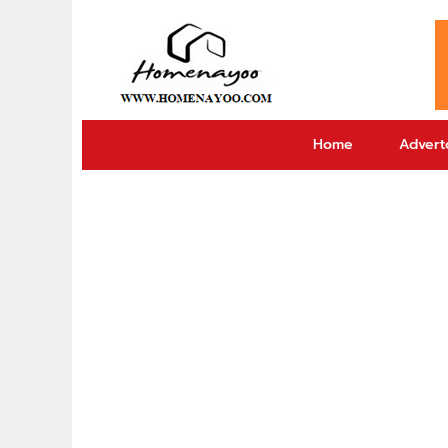
Home
Adverto