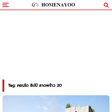
Tag: คอนโด ลิปป์ ลาดพร้าว 20