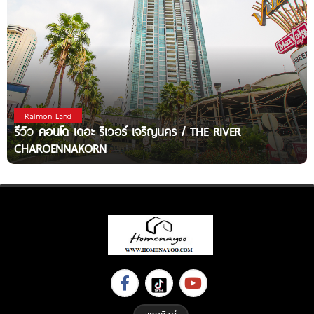
Raimon Land
รีวิว คอนโด เดอะ ริเวอร์ เจริญนคร / THE RIVER
CHAROENNAKORN