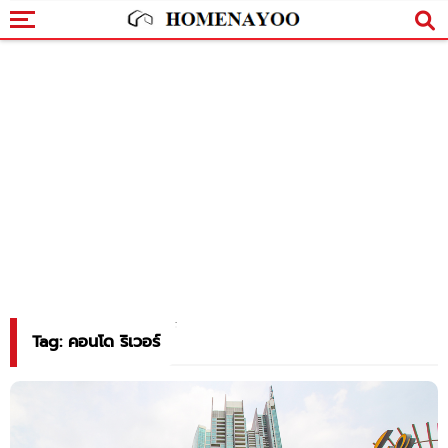
Tag: คอนโด ริเวอร์