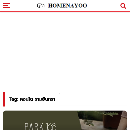
Tag: คอนโด รามอินทรา