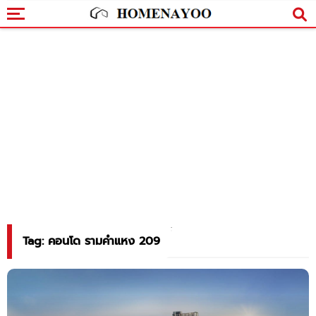
Tag: คอนโด รามคำแหง 209