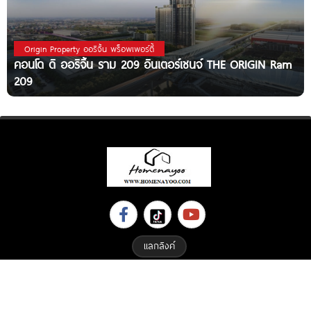
Origin Property ออริจิ้น พร็อพเพอร์ตี้
คอนโด ดิ ออริจิ้น ราม 209 อินเตอร์เชนจ์ THE ORIGIN Ram
209
แลกลิงค์