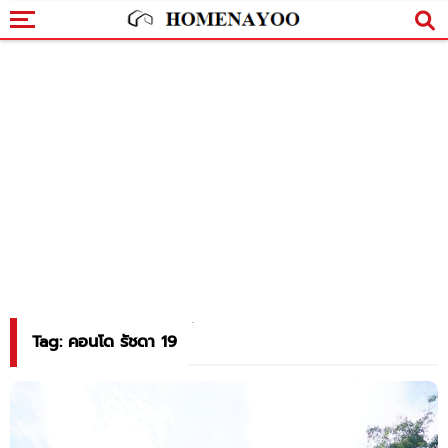
Tag: คอนโด รัชดา 19