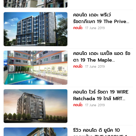
คอนโด เดอะ พรีเว่
รัชดาภิเษก 19 The Prive
Ratchada 19
คอนโด
17 June 2019
คอนโด เดอะ เมเปิ้ล แอด รัช
ดา 19 The Maple
@Ratchada 19
คอนโด
17 June 2019
คอนโด ไวร์ รัชดา 19 WIRE
Ratchada 19 ใกล้ MRT
รัชดาภิเษก
คอนโด
17 June 2019
รีวิว คอนโด ดิ ยูนีค 10