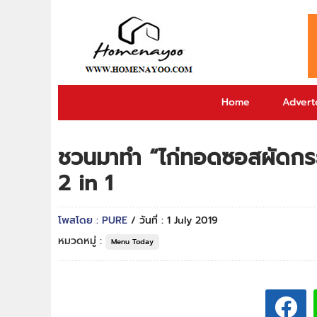
Home
Adverto
ชวนมาทำ “ไก่ทอดซอสผัดกระ
2 in 1
โพสโดย : PURE
/ วันที่ : 1 July 2019
หมวดหมู่ :
Menu Today