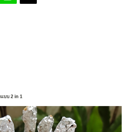
ยแบบ 2 in 1