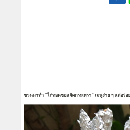
ชวนมาทำ “ไก่ทอดซอสผัดกระเพรา” เมนูง่าย ๆ แต่อร่อ