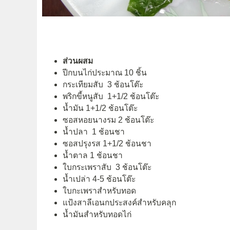
ส่วนผสม
ปีกบนไก่ประมาณ 10 ชิ้น
กระเทียมสับ 3 ช้อนโต๊ะ
พริกขี้หนูสับ 1+1/2 ช้อนโต๊ะ
น้ำมัน 1+1/2 ช้อนโต๊ะ
ซอสหอยนางรม 2 ช้อนโต๊ะ
น้ำปลา 1 ช้อนชา
ซอสปรุงรส 1+1/2 ช้อนชา
น้ำตาล 1 ช้อนชา
ใบกระเพราสับ 3 ช้อนโต๊ะ
น้ำเปล่า 4-5 ช้อนโต๊ะ
ใบกะเพราสำหรับทอด
แป้งสาลีเอนกประสงค์สำหรับคลุก
น้ำมันสำหรับทอดไก่