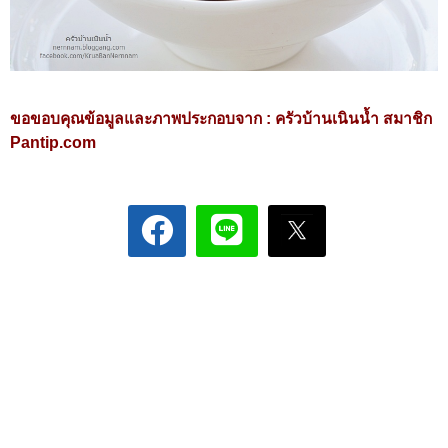
ขอขอบคุณข้อมูลและภาพประกอบจาก :
ครัวบ้านเนินน้ำ สมาชิก
Pantip.com