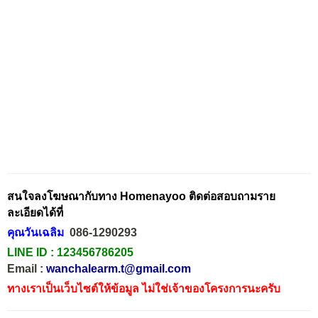
สนใจลงโฆษณากับทาง Homenayoo ติดต่อสอบถามราย
ละเอียดได้ที่
คุณวันเฉลิม
086-1290293
LINE ID :
123456786205
Email :
wanchalearm.t@gmail.com
ทางเราเป็นเว็บไซต์ให้ข้อมูล ไม่ใช่เจ้าของโครงการนะครับ