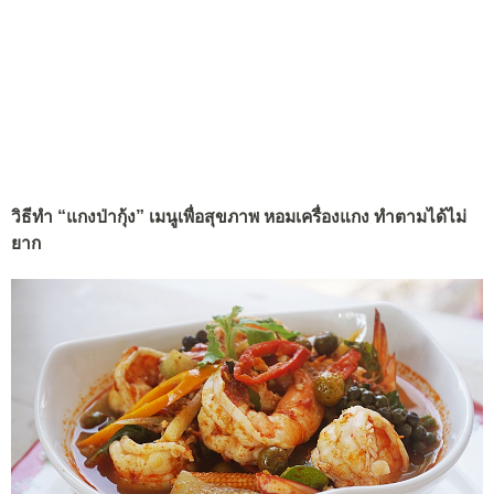
วิธีทำ “แกงป่ากุ้ง” เมนูเพื่อสุขภาพ หอมเครื่องแกง ทำตามได้ไม่
ยาก