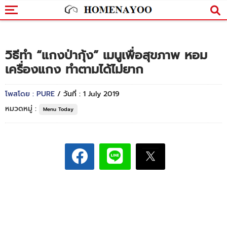
วิธีทำ “แกงป่ากุ้ง” เมนูเพื่อสุขภาพ หอม
เครื่องแกง ทำตามได้ไม่ยาก
โพสโดย : PURE
/ วันที่ : 1 July 2019
หมวดหมู่ :
Menu Today