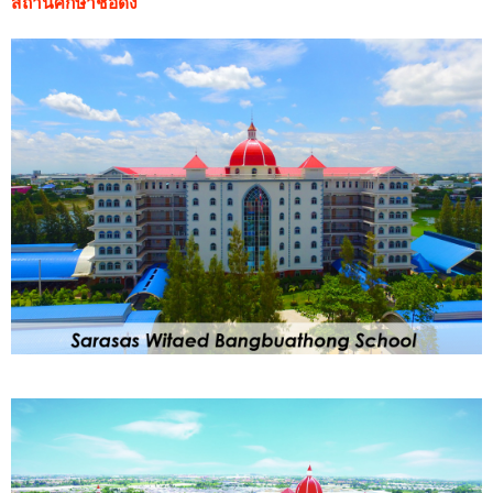
สถานศึกษาชื่อดัง