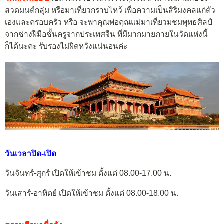
สวดมนต์กลุ่ม หรือมาเที่ยวกราบไหว้ เพื่อความเป็นสิริมงคลแก่ตัว
เองและครอบครัว หรือ จะพาคุณพ่อคุณแม่มาเที่ยวมชมพุทธศิลป์
จากช่างฝีมือชั้นครูจากประเทศจีน ที่มีมากมายภายในวัดแห่งนี้
ก็ได้นะคะ รับรองไม่ผิดหวังแน่นอนค่ะ
วันเวลาปิด-เปิด
วันจันทร์-ศุกร์ เปิดให้เข้าชม ตั้งแต่ 08.00-17.00 น.
วันเสาร์-อาทิตย์ เปิดให้เข้าชม ตั้งแต่ 08.00-18.00 น.