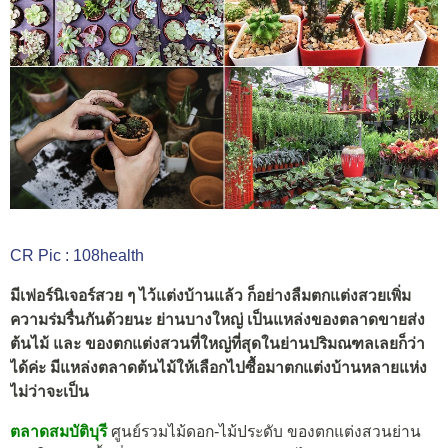
CR Pic : 108health
มีเฟอร์นิเจอร์สวย ๆ ไว้แต่งบ้านแล้ว ก็อย่างลืมตกแต่งสวยเพิ่ม
ความร่มรื่นกันด้วยนะ ย่านบางใหญ่ เป็นแหล่งของตลาดขายส่ง
ต้นไม้ และ ของตกแต่งสวนที่ใหญ่ที่สุดในย่านปริมณฑลเลยก็ว่า
ได้ค่ะ มีแหล่งตลาดต้นไม้ให้เลือกไปซื้อมาตกแต่งบ้านหลายแห่ง
ไม่ว่าจะเป็น
ตลาดสมบัติบุรี
ศูนย์รวมไม้ดอก-ไม้ประดับ ของตกแต่งสวนย่าน