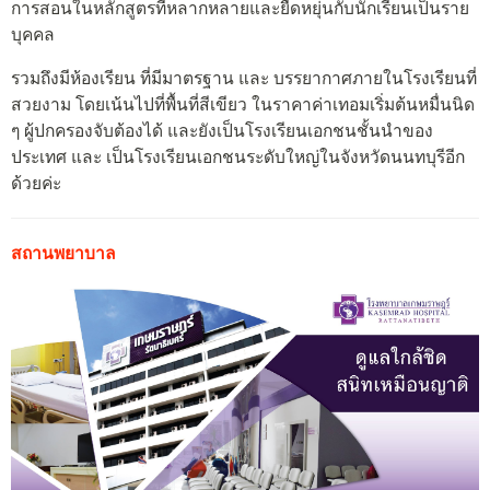
การสอนในหลักสูตรที่หลากหลายและยืดหยุ่นกับนักเรียนเป็นราย
บุคคล
รวมถึงมีห้องเรียน ที่มีมาตรฐาน และ บรรยากาศภายในโรงเรียนที่
สวยงาม โดยเน้นไปที่พื้นที่สีเขียว ในราคาค่าเทอมเริ่มต้นหมื่นนิด
ๆ ผู้ปกครองจับต้องได้ และยังเป็นโรงเรียนเอกชนชั้นนำของ
ประเทศ และ เป็นโรงเรียนเอกชนระดับใหญ่ในจังหวัดนนทบุรีอีก
ด้วยค่ะ
สถานพยาบาล