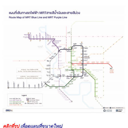
คลิกที่รูป
เพื่อดูแผนที่ขนาดใหญ่