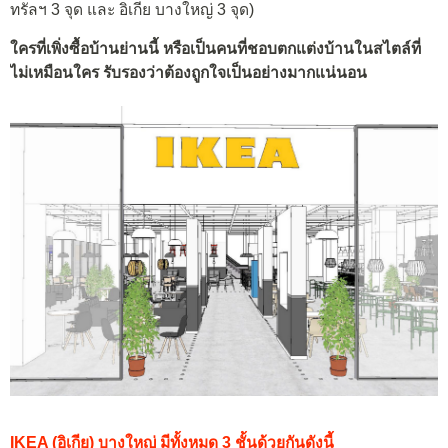
ทรัลฯ 3 จุด และ อิเกีย บางใหญ่ 3 จุด)
ใครที่เพิ่งซื้อบ้านย่านนี้ หรือเป็นคนที่ชอบตกแต่งบ้านในสไตล์ที่
ไม่เหมือนใคร รับรองว่าต้องถูกใจเป็นอย่างมากแน่นอน
IKEA (อิเกีย) บางใหญ่ มีทั้งหมด 3 ชั้นด้วยกันดังนี้