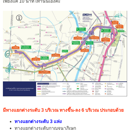
เพียงแค่ 10 นาที เท่านั้นเองค่ะ
มีทางแยกต่างระดับ 3 บริเวณ ทางขึ้น-ลง 6 บริเวณ ประกอบด้วย
ทางแยกต่างระดับ 3 แห่ง
ทางแยกต่างระดับกาญจนาภิเษก