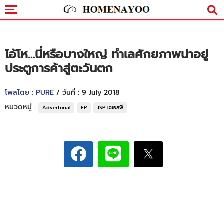
โอ้โห…นี่หรือบางใหญ่ ทำเลศักยภาพน่าอยู่
ประตูการค้าสู่ตะวันตก
โพสโดย : PURE
/ วันที่ : 9 July 2018
หมวดหมู่ :
Advertorial
EP
JSP เจเอสพี