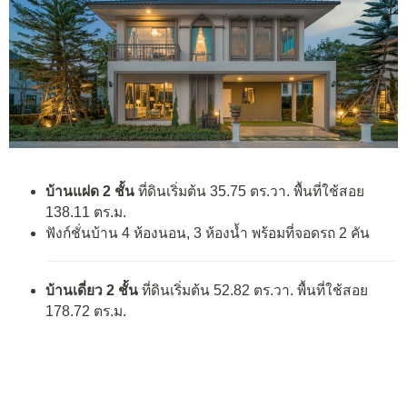
บ้านแฝด 2 ชั้น
ที่ดินเริ่มต้น 35.75 ตร.วา. พื้นที่ใช้สอย
138.11 ตร.ม.
ฟังก์ชั่นบ้าน 4 ห้องนอน, 3 ห้องน้ำ พร้อมที่จอดรถ 2 คัน
บ้านเดี่ยว 2 ชั้น
ที่ดินเริ่มต้น 52.82 ตร.วา. พื้นที่ใช้สอย
178.72 ตร.ม.
ฟังก์ชั่นบ้าน 4 ห้องนอน, 3 ห้องน้ำ, ที่จอดรถ 2 คัน