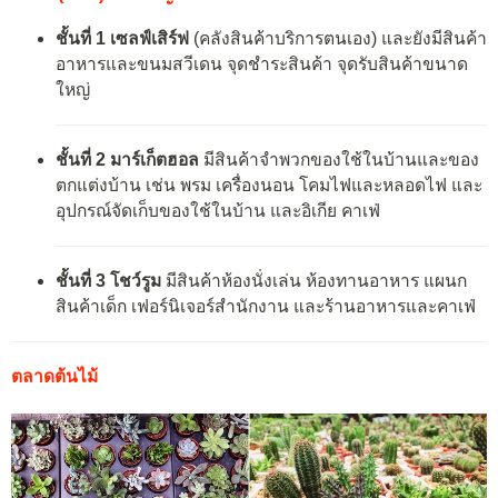
ชั้นที่ 1 เซลฟ์เสิร์ฟ
(คลังสินค้าบริการตนเอง) และยังมีสินค้า
อาหารและขนมสวีเดน จุดชำระสินค้า จุดรับสินค้าขนาด
ใหญ่
ชั้นที่ 2 มาร์เก็ตฮอล
มีสินค้าจำพวกของใช้ในบ้านและของ
ตกแต่งบ้าน เช่น พรม เครื่องนอน โคมไฟและหลอดไฟ และ
อุปกรณ์จัดเก็บของใช้ในบ้าน และอิเกีย คาเฟ่
ชั้นที่ 3 โชว์รูม
มีสินค้าห้องนั่งเล่น ห้องทานอาหาร แผนก
สินค้าเด็ก เฟอร์นิเจอร์สำนักงาน และร้านอาหารและคาเฟ่
ตลาดต้นไม้