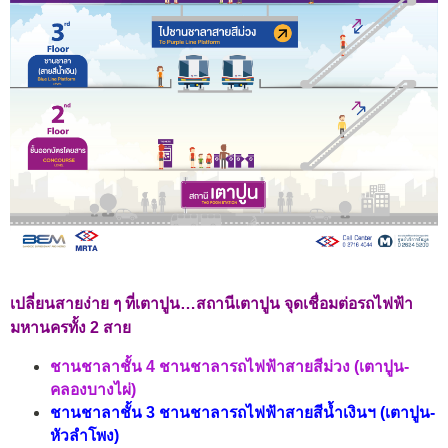
เปลี่ยนสายง่าย ๆ ที่เตาปูน…สถานีเตาปูน จุดเชื่อมต่อรถไฟฟ้า
มหานครทั้ง 2 สาย
ชานชาลาชั้น 4 ชานชาลารถไฟฟ้าสายสีม่วง (เตาปูน-
คลองบางไผ่)
ชานชาลาชั้น 3 ชานชาลารถไฟฟ้าสายสีน้ำเงินฯ (เตาปูน-
หัวลำโพง)