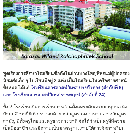
พูดเรื่องการศึกษาโรงเรียนชื่อดังในย่านบางใหญ่ที่พ่อแม่ผู้ปกครอง
นิยมส่งเด็ก ๆ ไปเรียนมีอยู่ 2 แห่ง เป็นโรงเรียนในเครือสารสาสน์
ทั้งหมด ได้แก่
โรงเรียนสารสาสน์วิเทศ บางบัวทอง (ลำดับที่ 6)
และ โรงเรียนสารสาสน์วิเทศ ราชพฤกษ์ (ลำดับที่ 24)
ทั้ง 2 โรงเรียนเปิดการเรียนการสอนตั้งแต่ระดับเตรียมอนุบาล ถึง
มัธยมศึกษาปีที่ 6 ประกอบด้วย หลักสูตรสองภาษา และ หลักสูตร
สามัญ มีทั้งครูไทยและครูชาวต่างชาติ จัดได้ว่าเป็นครูที่มีความ
เป็นมืออาชีพ และมีความเป็นมาตรฐาน ภายใต้การจัดการเรียน