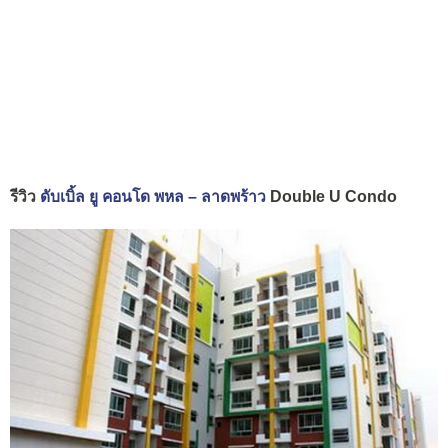
รีวิว
ดับเบิ้ล ยู คอนโด พหล – ลาดพร้าว
Double U Condo