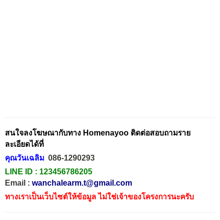
สนใจลงโฆษณากับทาง Homenayoo ติดต่อสอบถามราย
ละเอียดได้ที่
คุณวันเฉลิม
086-1290293
LINE ID :
123456786205
Email :
wanchalearm.t@gmail.com
ทางเราเป็นเว็บไซต์ให้ข้อมูล ไม่ใช่เจ้าของโครงการนะครับ