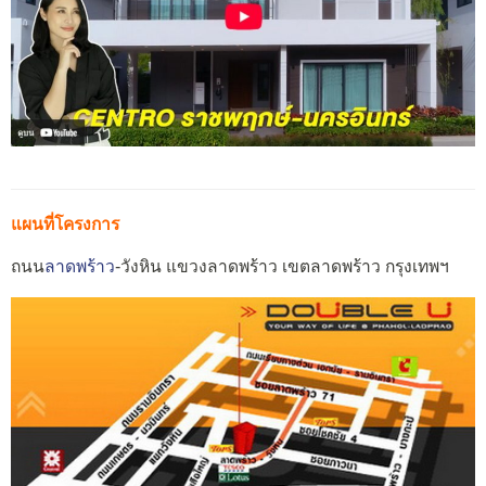
แผนที่โครงการ
ถนน
ลาดพร้าว
-วังหิน แขวงลาดพร้าว เขตลาดพร้าว กรุงเทพฯ