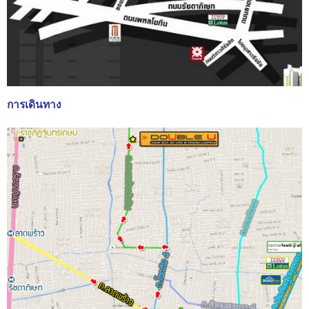
การเดินทาง