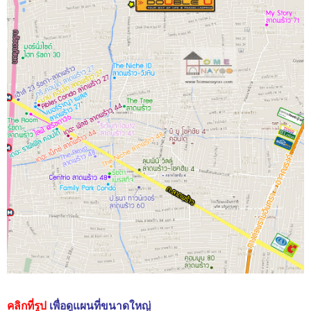
คลิกที่รูป
เพื่อดูแผนที่ขนาดใหญ่