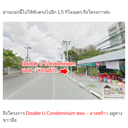
ผ่านแยกนี้ไปให้ขับตรงไปอีก 1.5 กิโลเมตร ถึงโครงการค่ะ
ถึงโครงการ
Double U Condominium พหล – ลาดพร้าว
อยู่ทาง
ขวามือ