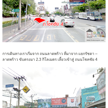
การเดินทางเราเริ่มจาก ถนนลาดพร้าว ที่มาจาก แยกรัชดา –
ลาดพร้าว ขับตรงมา 2.3 กิโลเมตร เลี้ยวเข้าสู่ ถนนโชคชัย 4