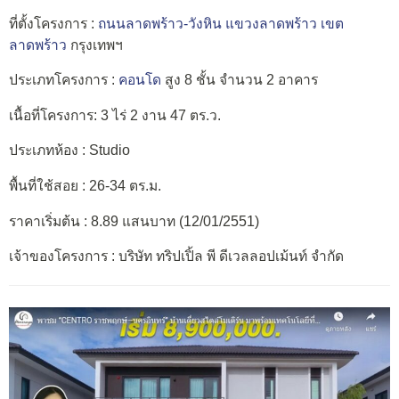
ที่ตั้งโครงการ :
ถนนลาดพร้าว-วังหิน
แขวงลาดพร้าว
เขต
ลาดพร้าว
กรุงเทพฯ
ประเภทโครงการ :
คอนโด
สูง 8 ชั้น จำนวน 2 อาคาร
เนื้อที่โครงการ: 3 ไร่ 2 งาน 47 ตร.ว.
ประเภทห้อง : Studio
พื้นที่ใช้สอย : 26-34 ตร.ม.
ราคาเริ่มต้น : 8.89 แสนบาท (12/01/2551)
เจ้าของโครงการ : บริษัท ทริปเปิ้ล พี ดีเวลลอปเม้นท์ จำกัด