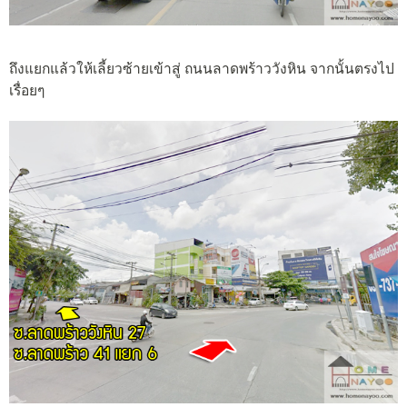
ถึงแยกแล้วให้เลี้ยวซ้ายเข้าสู่ ถนนลาดพร้าววังหิน จากนั้นตรงไป
เรื่อยๆ