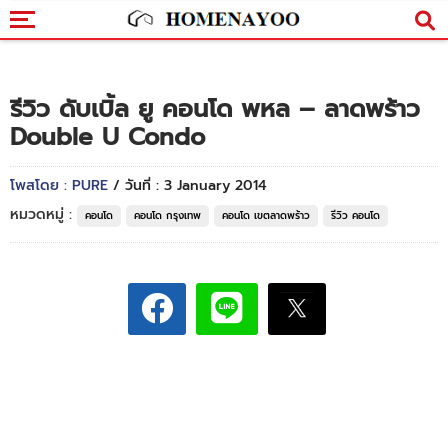
รีวิว ดับเบิ้ล ยู คอนโด พหล – ลาดพร้าว
Double U Condo
โพสโดย : PURE
/ วันที่ : 3 January 2014
หมวดหมู่ :
คอนโด
คอนโด กรุงเทพ
คอนโด เขตลาดพร้าว
รีวิว คอนโด