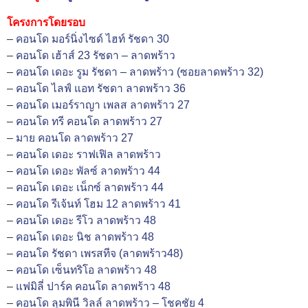
โครงการโดยรอบ
–
คอนโด มอร์นิ่งไซด์ ไฮท์ รัชดา 30
–
คอนโด เฮ้าส์ 23 รัชดา – ลาดพร้าว
–
คอนโด เดอะ รูม รัชดา – ลาดพร้าว (ซอยลาดพร้าว 32)
–
คอนโด ไลฟ์ แอท รัชดา ลาดพร้าว 36
–
คอนโด เมอร์ราญา เพลส ลาดพร้าว 27
–
คอนโด ทรี คอนโด ลาดพร้าว 27
–
มาย คอนโด ลาดพร้าว 27
–
คอนโด เดอะ ราฟเฟิล ลาดพร้าว
–
คอนโด เดอะ พัลซ์ ลาดพร้าว 44
–
คอนโด เดอะ เน็กซ์ ลาดพร้าว 44
–
คอนโด รีเจ้นท์ โฮม 12 ลาดพร้าว 41
–
คอนโด เดอะ รีโว ลาดพร้าว 48
–
คอนโด เดอะ นิช ลาดพร้าว 48
–
คอนโด รัชดา เพรสทีจ (ลาดพร้าว48)
–
คอนโด เซ็นทริโอ ลาดพร้าว 48
–
แฟมิลี่ ปาร์ค คอนโด ลาดพร้าว 48
–
คอนโด ลุมพินี วิลล์ ลาดพร้าว – โชคชัย 4