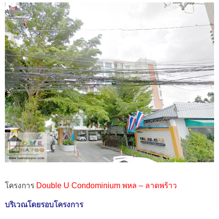
โครงการ
Double U Condominium พหล – ลาดพร้าว
บริเวณโดยรอบโครงการ