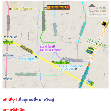
คลิกที่รูป
เพื่อดูแผนที่ขนาดใหญ่
สถานที่สำคัญ