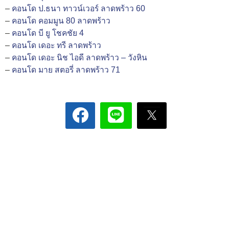
–
คอนโด ป.ธนา ทาวน์เวอร์ ลาดพร้าว 60
–
คอนโด คอมมูน 80 ลาดพร้าว
–
คอนโด บี ยู โชคชัย 4
–
คอนโด เดอะ ทรี ลาดพร้าว
–
คอนโด เดอะ นิช ไอดี ลาดพร้าว – วังหิน
–
คอนโด มาย สตอรี่ ลาดพร้าว 71