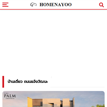
บ้านเดี่ยว ถนนแจ้งวัฒนะ