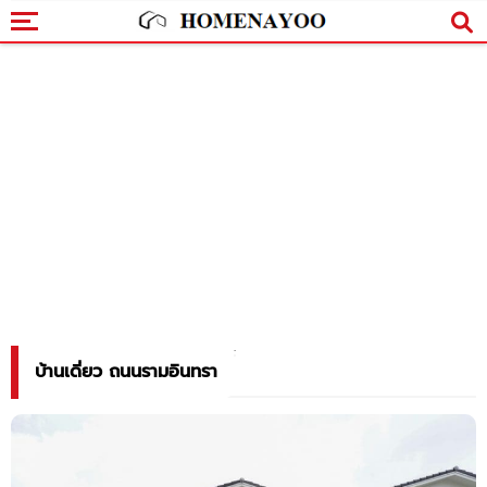
บ้านเดี่ยว ถนนรามอินทรา