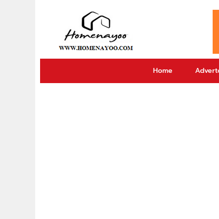
Home
Adverto