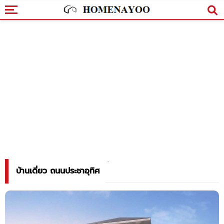
บ้านเดี่ยว ถนนประชาอุทิศ