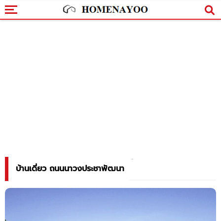
บ้านเดี่ยว ถนนนาวงประชาพัฒนา