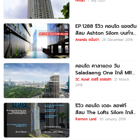
เซนต์หลุยส์
EP.1288 รีวิว คอนโด แอชตัน
สีลม Ashton Silom บนทำเล
ใจกลาง CBD ติดถนนสีลม
Ananda อนันดา
26 December 2018
คอนโด ศาลาแดง วัน
Saladaeng One ใกล้ MRT
ลุมพินี และ BTS
SC Asset เอสซี แอสเสท
21 March
2018
รีวิว คอนโด เดอะ ลอฟท์
สีลม The Lofts Silom ใกล้
ถนนสีลม และ
Raimon Land
30 January 2018