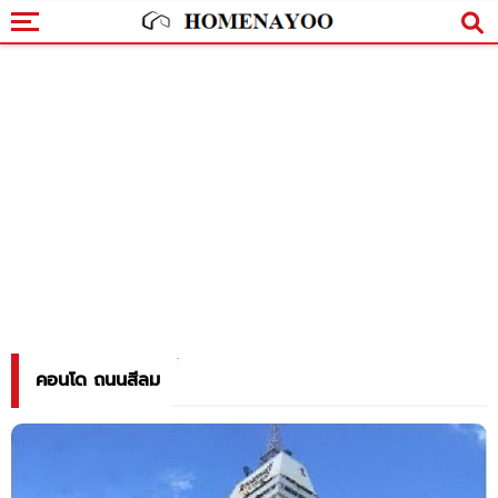
คอนโด ถนนสีลม