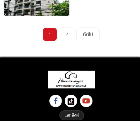
1
2
ถัดไป
แลกลิงค์