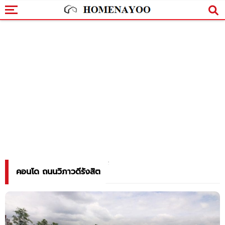
คอนโด ถนนวิภาวดีรังสิต