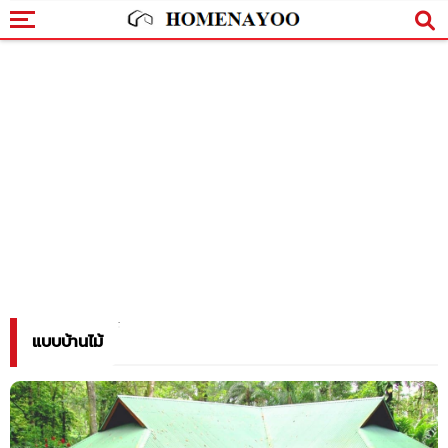
แบบบ้านไม้