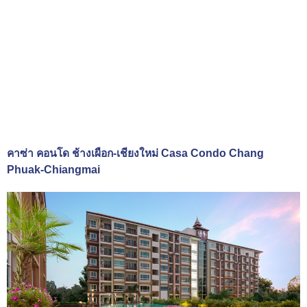
คาซ่า คอนโด ช้างเผือก-เชียงใหม่ Casa Condo Chang
Phuak-Chiangmai