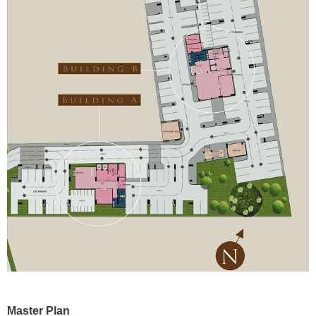
Master Plan