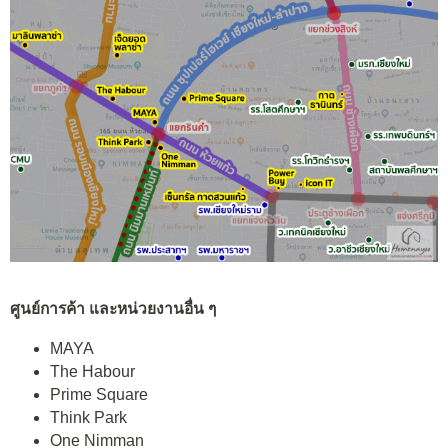
ศูนย์การค้า และหน่วยงานอื่น ๆ
MAYA
The Habour
Prime Square
Think Park
One Nimman