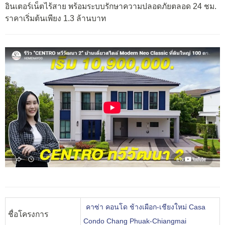
อินเตอร์เน็ตไร้สาย พร้อมระบบรักษาความปลอดภัยตลอด 24 ชม.
ราคาเริ่มต้นเพียง 1.3 ล้านบาท
คาซ่า คอนโด ช้างเผือก-เชียงใหม่ Casa
ชื่อโครงการ
Condo Chang Phuak-Chiangmai