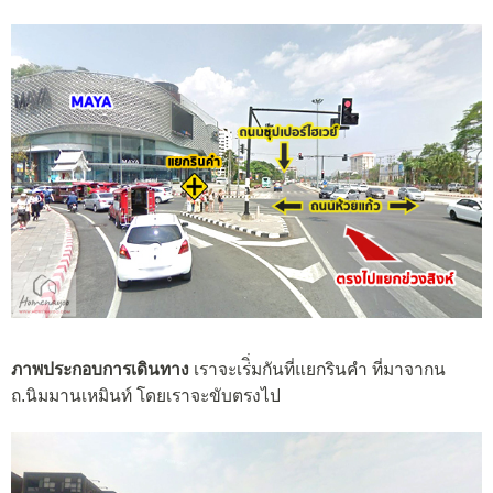
ภาพประกอบการเดินทาง
เราจะเร่ิ่มกันที่แยกรินคำ ที่มาจากน
ถ.นิมมานเหมินท์ โดยเราจะขับตรงไป