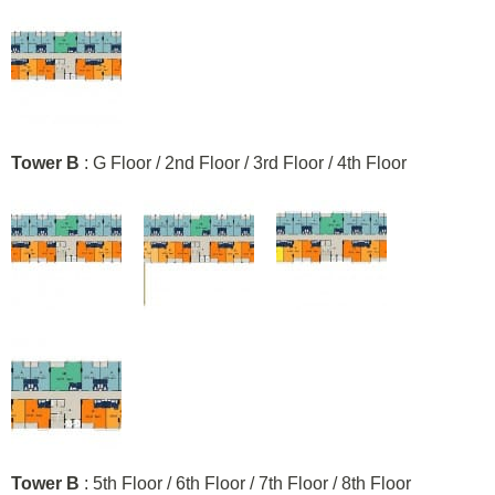
Tower B
: G Floor / 2nd Floor / 3rd Floor / 4th Floor
Tower B
: 5th Floor / 6th Floor / 7th Floor / 8th Floor