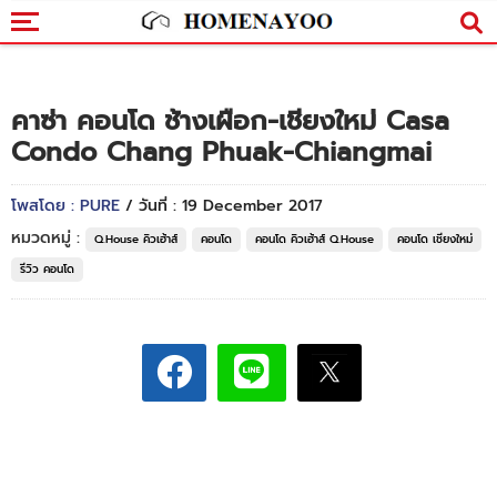
คาซ่า คอนโด ช้างเผือก-เชียงใหม่ Casa
Condo Chang Phuak-Chiangmai
โพสโดย : PURE
/ วันที่ : 19 December 2017
หมวดหมู่ :
Q.House คิวเฮ้าส์
คอนโด
คอนโด คิวเฮ้าส์ Q.House
คอนโด เชียงใหม่
รีวิว คอนโด