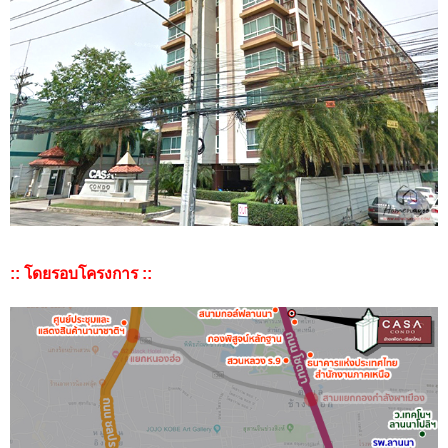
:: โดยรอบโครงการ ::