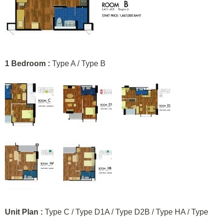
1 Bedroom :
Type A / Type B
Unit Plan :
Type C / Type D1A / Type D2B / Type HA / Type