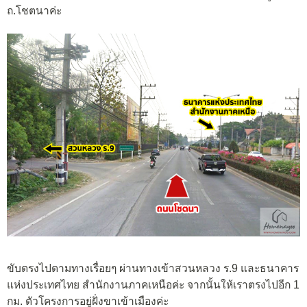
ถ.โชตนาค่ะ
ขับตรงไปตามทางเรื่อยๆ ผ่านทางเข้าสวนหลวง ร.9 และธนาคาร
แห่งประเทศไทย สำนักงานภาคเหนือค่ะ จากนั้นให้เราตรงไปอีก 1
กม. ตัวโครงการอยู่ฝั่งขาเข้าเมืองค่ะ