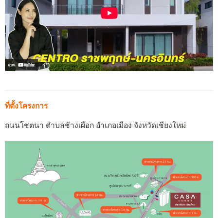
ที่ตั้งโครงการ
ถนนโชตนา ตำบลช้างเผือก อำเภอเมือง จังหวัดเชียงใหม่