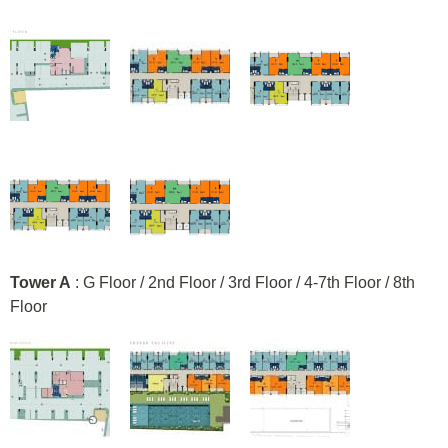
Tower A
: G Floor / 2nd Floor / 3rd Floor / 4-7th Floor / 8th
Floor