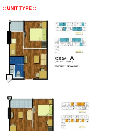
:: UNIT TYPE ::