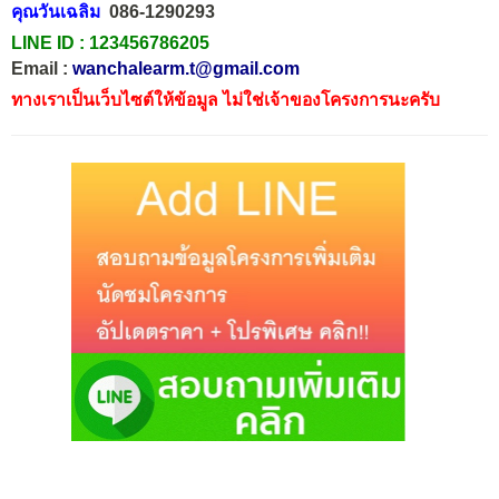
คุณวันเฉลิม
086-1290293
LINE ID :
123456786205
Email :
wanchalearm.t@gmail.com
ทางเราเป็นเว็บไซต์ให้ข้อมูล ไม่ใช่เจ้าของโครงการนะครับ