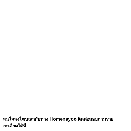
สนใจลงโฆษณากับทาง Homenayoo ติดต่อสอบถามราย
ละเอียดได้ที่