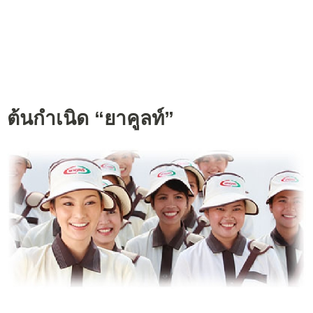
ต้นกำเนิด “ยาคูลท์”