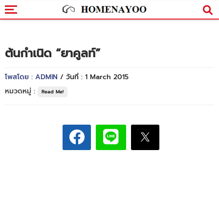
ต้นกำเนิด “ยาคูลท์”
โพสโดย : ADMIN
/ วันที่ : 1 March 2015
หมวดหมู่ :
Read Me!