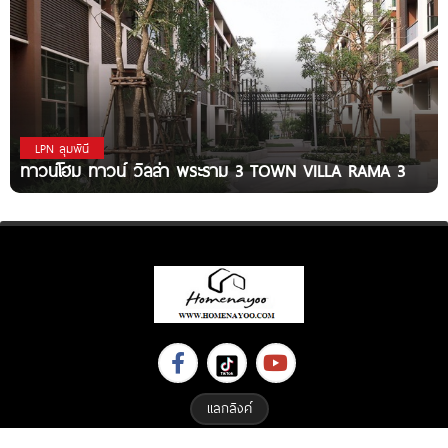
LPN ลุมพินี
ทาวน์โฮม ทาวน์ วิลล่า พระราม 3 TOWN VILLA RAMA 3
แลกลิงค์