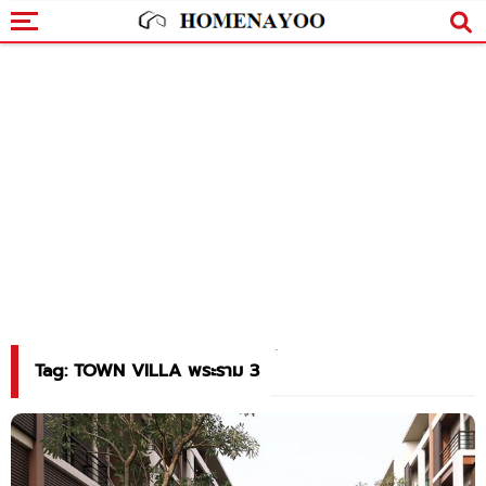
Tag: TOWN VILLA พระราม 3