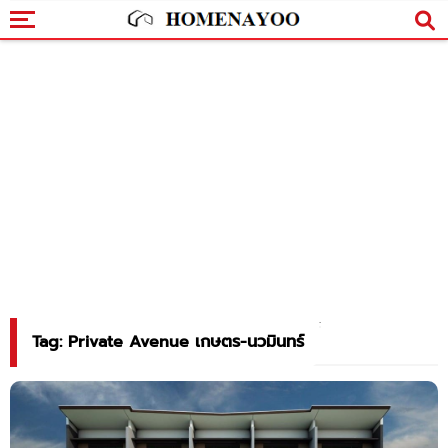
Tag: Private Avenue เกษตร-นวมินทร์