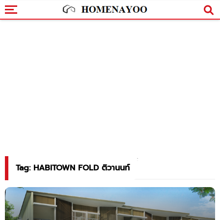
Tag: HABITOWN FOLD ติวานนท์