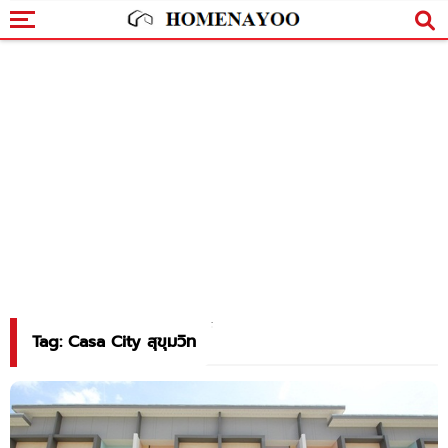
Tag: Casa City สุขุมวิท