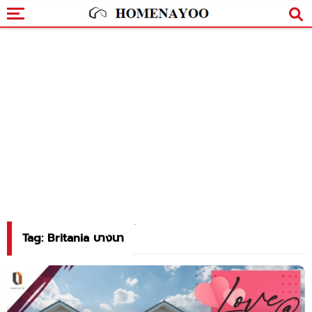
Tag: Britania บางนา