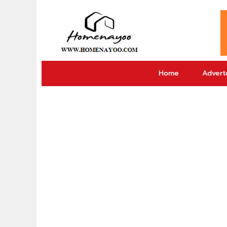
Home
Adverto