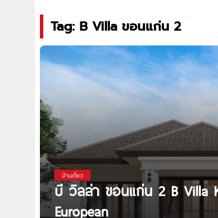
Tag: B Villa ขอนแก่น 2
บ้านเดี่ยว
บี วิลล่า ขอนแก่น 2 B Villa 
European