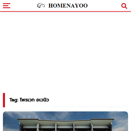
Tag: ไพรเวท อเวนิว