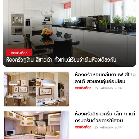
ตกแต่งห้อง
ห้องครัวทูโทน สีขาวดำ ทั้งเท่แต่เรียบง่ายในห้องเดียวกัน
ห้องครัวหอมกลิ่นกาแฟ สีโทน
ลาเต้ สวยอบอุ่นอ่อนโยน
ตกแต่งห้อง
25 February 2014
ห้องครัวสีขาวครีม เล็ก ๆ แต่
ครบครันด้วยการใช้สอย
ตกแต่งห้อง
25 February 2014