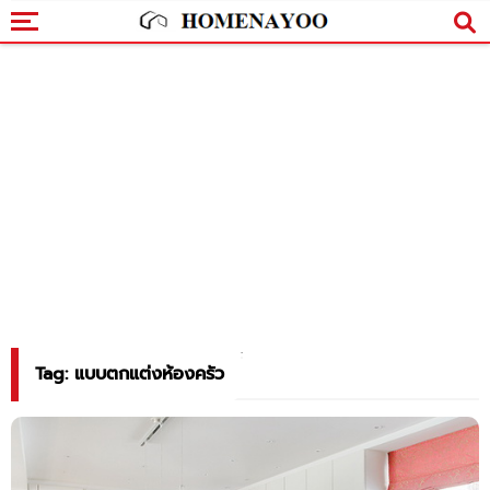
Tag: แบบตกแต่งห้องครัว