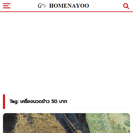
Tag: เครื่องนวดข้าว 50 บาท