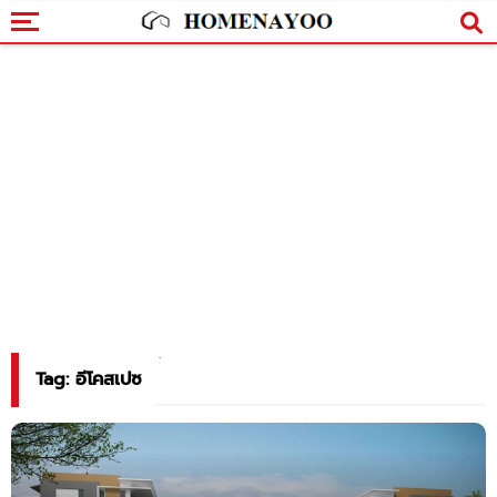
Tag: อีโคสเปซ