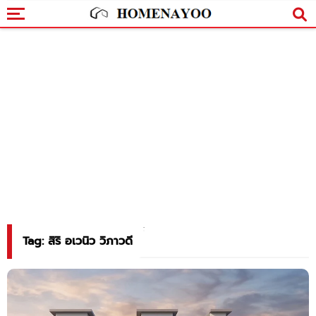
Tag: สิริ อเวนิว วิภาวดี