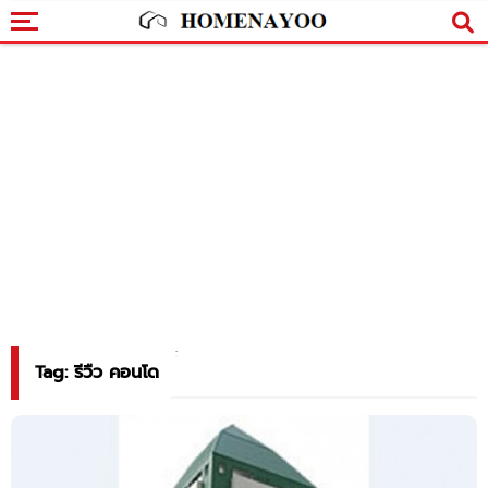
Tag: รีวืว คอนโด