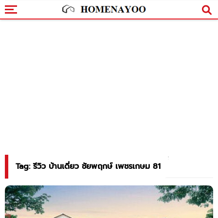
Tag: รีวิว บ้านเดี่ยว ชัยพฤกษ์ เพชรเกษม 81