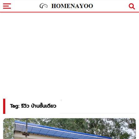
Tag: รีวิว บ้านชั้นเดียว