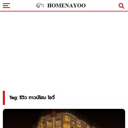
Tag: รีวิว ทาวน์โฮม ไอวี่