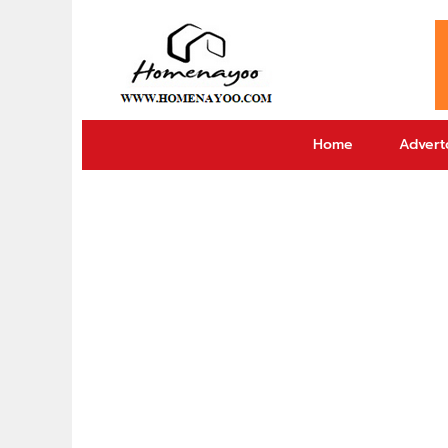
Home
Adverto