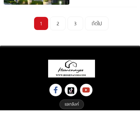
1
2
3
ถัดไป
แลกลิงค์
Copyright © 2023 All Right Reserved. Designed By
ETHAIWEB.COM