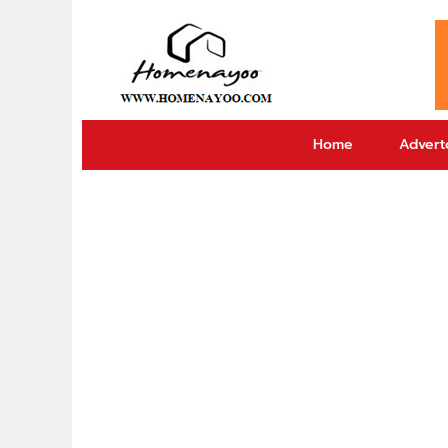
Home
Adverto