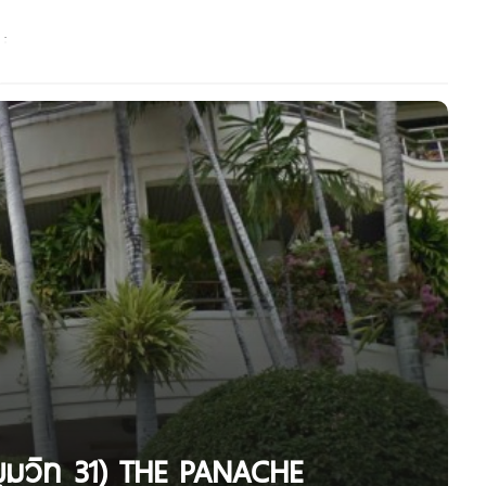
ขุมวิท 31) THE PANACHE