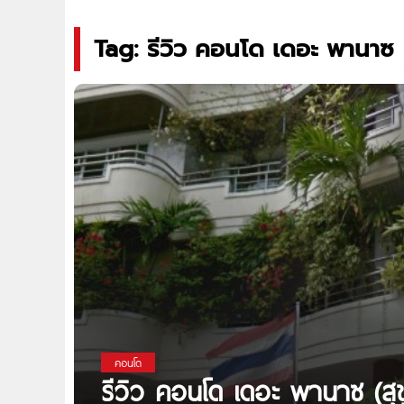
Tag: รีวิว คอนโด เดอะ พานาซ
คอนโด
รีวิว คอนโด เดอะ พานาซ (สุ