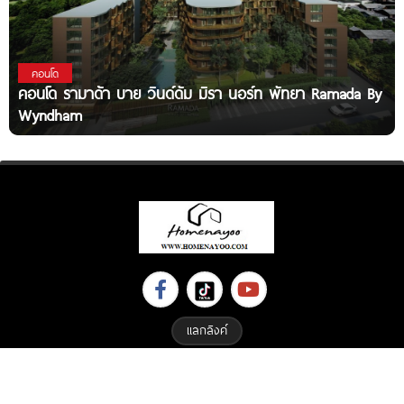
คอนโด
คอนโด รามาด้า บาย วินด์ดัม มิรา นอร์ท พัทยา Ramada By
Wyndham
แลกลิงค์