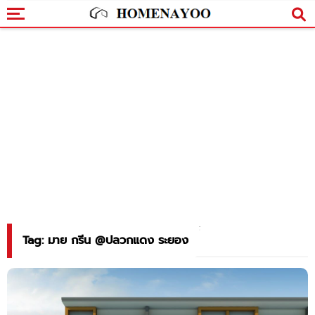
Tag: มาย กรีน @ปลวกแดง ระยอง