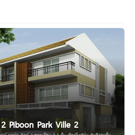
 2 Piboon Park Ville 2